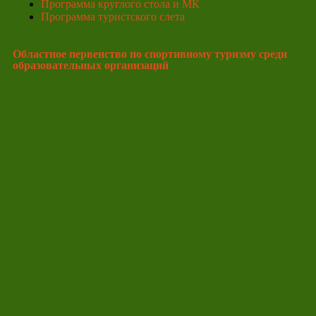
Программа круглого стола и МК
Программа туристского слета
Областное первенство по спортивному туризму среди
образовательных организаций