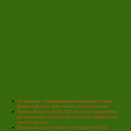
Положение о проведении регионального этапа
Всероссийского туристского слета педагогов
Приказ №312 от 28.09.2022 об итогах проведения
регионального этапа Всероссийского туристского
слета педагогов
Протоколы туристского слета педагогов 2022