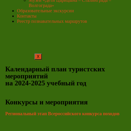
Музей «Дети Царицына – Сталинграда –
Волгограда»
Образовательные экскурсии
Контакты
Реестр познавательных маршрутов
X
Календарный план туристских
мероприятий
на 2024-2025 учебный год
Конкурсы и мероприятия
Региональный этап Всероссийского конкурса походов