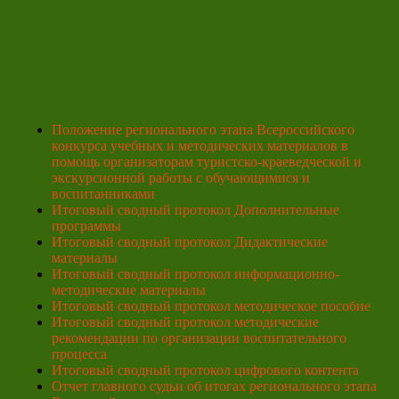
Положение регионального этапа Всероссийского
конкурса учебных и методических материалов в
помощь организаторам туристско-краеведческой и
экскурсионной работы с обучающимися и
воспитанниками
Итоговый сводный протокол Дополнительные
программы
Итоговый сводный протокол Дидактические
материалы
Итоговый сводный протокол информационно-
методические материалы
Итоговый сводный протокол методическое пособие
Итоговый сводный протокол методические
рекомендации по организации воспитательного
процесса
Итоговый сводный протокол цифрового контента
Отчет главного судьи об итогах регионального этапа