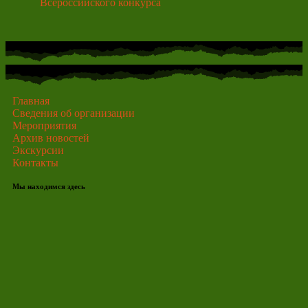
Всероссийского конкурса
Главная
Сведения об организации
Мероприятия
Архив новостей
Экскурсии
Контакты
Мы находимся здесь