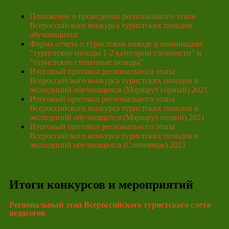
Положение о проведении регионального этапа
Всероссийского конкурса туристских походов
обучающихся
Форма отчета о туристском походе в номинациях
"туристские походы 1-2 категории сложности" и
"туристские степенные походы"
Итоговый протокол регионального этапа
Всероссийского конкурса туристских походов и
экспедиций обучающихся (Маршрут горный) 2021
Итоговый протокол регионального этапа
Всероссийского конкурса туристских походов и
экспедиций обучающихся (Маршрут пеший) 2021
Итоговый протокол регионального этапа
Всероссийского конкурса туристских походов и
экспедиций обучающихся (Степенные) 2021
Итоги конкурсов и мероприятий
Региональный этап Всероссийского туристского слета
педагогов