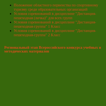
Положение областного первенства по спортивному
туризму среди образовательных организаций
Условия соревнований в дисциплине "Дистанция-
пешеходная (личка)" для всех групп
Условия соревнований в дисциплине "Дистанция-
пешеходная-группа" 1 Класс
Условия соревнований в дисциплине "Дистанция-
пешеходная-группа" 2 Класс
Региональный этап Всероссийского конкурса учебных и
методических материалов