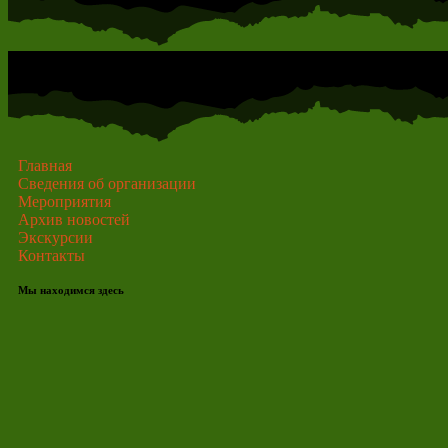
Главная
Сведения об организации
Мероприятия
Архив новостей
Экскурсии
Контакты
Мы находимся здесь