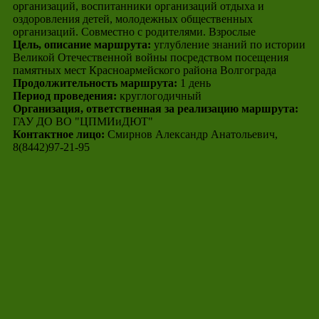
организаций, воспитанники организаций отдыха и
оздоровления детей, молодежных общественных
организаций. Совместно с родителями. Взрослые
Цель, описание маршрута:
углубление знаний по истории
Великой Отечественной войны посредством посещения
памятных мест Красноармейского района Волгограда
Продолжительность маршрута:
1 день
Период проведения:
круглогодичный
Организация, ответственная за реализацию маршрута:
ГАУ ДО ВО "ЦПМИиДЮТ"
Контактное лицо:
Смирнов Александр Анатольевич,
8(8442)97-21-95