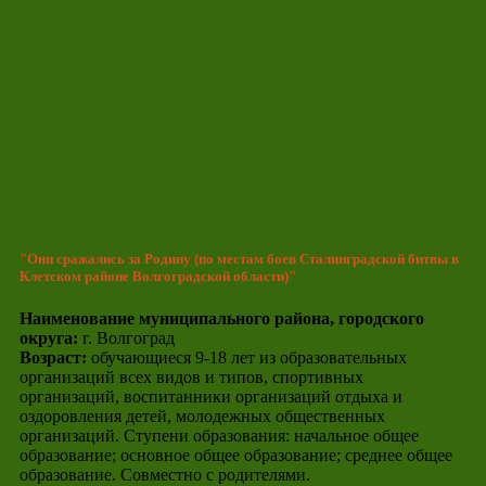
"Они сражались за Родину (по местам боев Сталинградской битвы в
Клетском районе Волгоградской области)"
Наименование муниципального района, городского
округа:
г. Волгоград
Возраст:
обучающиеся 9-18 лет из образовательных
организаций всех видов и типов, спортивных
организаций, воспитанники организаций отдыха и
оздоровления детей, молодежных общественных
организаций. Ступени образования: начальное общее
образование; основное общее образование; среднее общее
образование. Совместно с родителями.