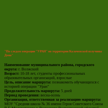
"По следам операции "УРАН" по территории Калачевской излучины
Дона"
Наименование муниципального района, городского
округа:
г. Волжский
Возраст:
10-18 лет, студенты профессиональных
образовательных организаций, взрослые
Цель, описание маршрута:
познакомить обучающихся с
историей операции "Уран"
Продолжительность маршрута:
5 дней
Период проведения:
весна-осень
Организация, ответственная за реализацию маршрута:
МОУ "Средняя школа № 36 имени Героя Советского Союза