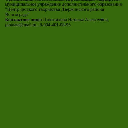
муниципальное учреждение дополнительного образования
"Центр детского творчества Дзержинского района
Волгограда"
Контактное лицо:
Плотникова Наталья Алексеевна,
plotnata@mail.ru., 8-904-401-08-95