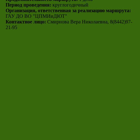
Период проведения:
круглогодичный
Организация, ответственная за реализацию маршрута:
ГАУ ДО ВО "ЦПМИиДЮТ"
Контактное лицо:
Смирнова Вера Николаевна, 8(8442)97-
21-95