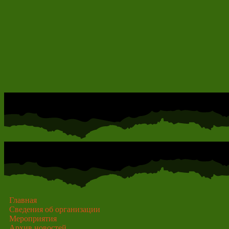
Главная
Сведения об организации
Мероприятия
Архив новостей